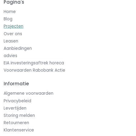
Pagina's
Home
Blog
Projecten
Over ons
Leasen
Aanbiedingen
advies
EIA investeringsaftrek horeca
Voorwaarden Rabobank Actie
Informatie
Algemene voorwaarden
Privacybeleid
Levertijden
Storing melden
Retourneren
Klantenservice