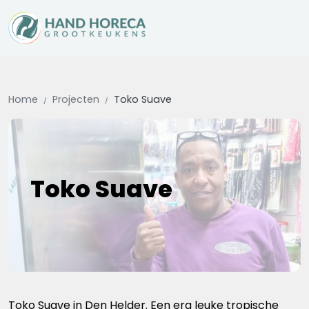
Home
Projecten
Toko Suave
Toko Suave
Toko Suave in Den Helder. Een erg leuke tropische