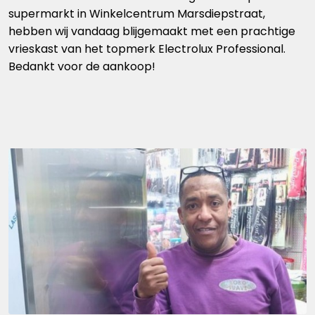
supermarkt in Winkelcentrum Marsdiepstraat,
hebben wij vandaag blijgemaakt met een prachtige
vrieskast van het topmerk Electrolux Professional.
Bedankt voor de aankoop!