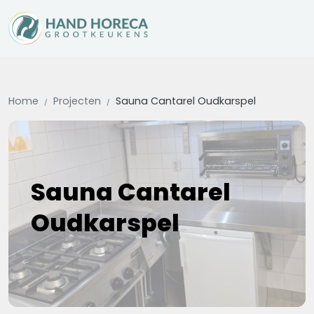
Home
Projecten
Sauna Cantarel Oudkarspel
Sauna Cantarel
Oudkarspel