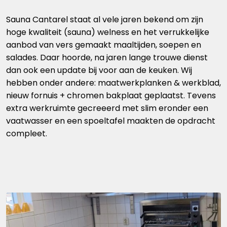
Sauna Cantarel staat al vele jaren bekend om zijn
hoge kwaliteit (sauna) welness en het verrukkelijke
aanbod van vers gemaakt maaltijden, soepen en
salades. Daar hoorde, na jaren lange trouwe dienst
dan ook een update bij voor aan de keuken. Wij
hebben onder andere: maatwerkplanken & werkblad,
nieuw fornuis + chromen bakplaat geplaatst. Tevens
extra werkruimte gecreeerd met slim eronder een
vaatwasser en een spoeltafel maakten de opdracht
compleet.