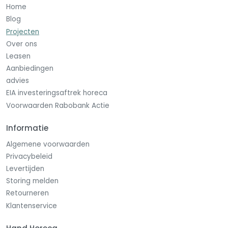
Home
Blog
Projecten
Over ons
Leasen
Aanbiedingen
advies
EIA investeringsaftrek horeca
Voorwaarden Rabobank Actie
Informatie
Algemene voorwaarden
Privacybeleid
Levertijden
Storing melden
Retourneren
Klantenservice