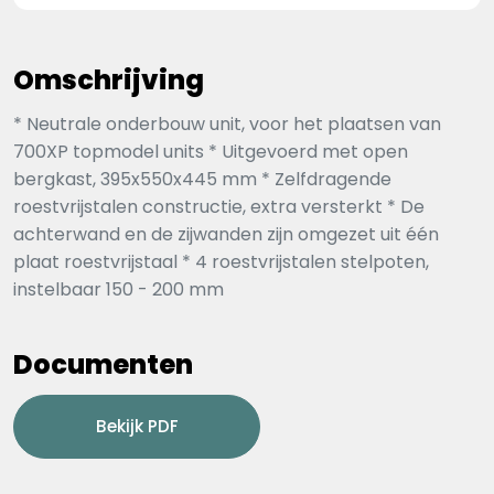
Omschrijving
* Neutrale onderbouw unit, voor het plaatsen van
700XP topmodel units * Uitgevoerd met open
bergkast, 395x550x445 mm * Zelfdragende
roestvrijstalen constructie, extra versterkt * De
achterwand en de zijwanden zijn omgezet uit één
plaat roestvrijstaal * 4 roestvrijstalen stelpoten,
instelbaar 150 - 200 mm
Documenten
Bekijk PDF