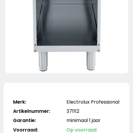
Merk:
Electrolux Professional
Artikelnummer:
371112
Garantie:
minimaal 1 jaar
Voorraad:
Op voorraad