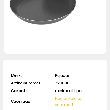
Merk:
Pujadas
Artikelnummer:
720091
Garantie:
minimaal 1 jaar
Nog enkele op
Voorraad:
voorraad