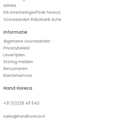
advies
EIA investeringsaftrek horeca
Voorwaarden Rabobank Actie
Informatie
Algemene voorwaarden
Privacybeleid
Levertijden
Storing melden
Retourneren
Klantenservice
Hand Horeca
+31 (0)226 411 540
sales@handhoreca.nl