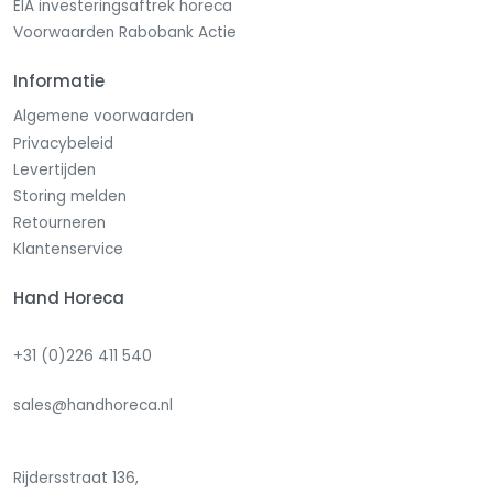
EIA investeringsaftrek horeca
Voorwaarden Rabobank Actie
Informatie
Algemene voorwaarden
Privacybeleid
Levertijden
Storing melden
Retourneren
Klantenservice
Hand Horeca
+31 (0)226 411 540
sales@handhoreca.nl
Rijdersstraat 136,