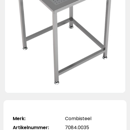
Merk:
Combisteel
Artikelnummer:
7084.0035